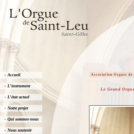
Association Orgues de 
Accueil
•
L’instrument
•
Le Grand Orgue 
L’état actuel
•
Notre projet
•
Qui sommes-nous
•
Nous soutenir
•