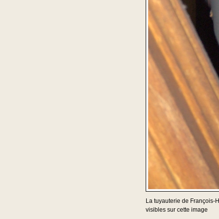
La tuyauterie de François-H
visibles sur cette image