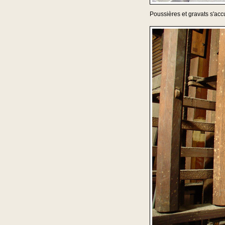
Poussières et gravats s'acc