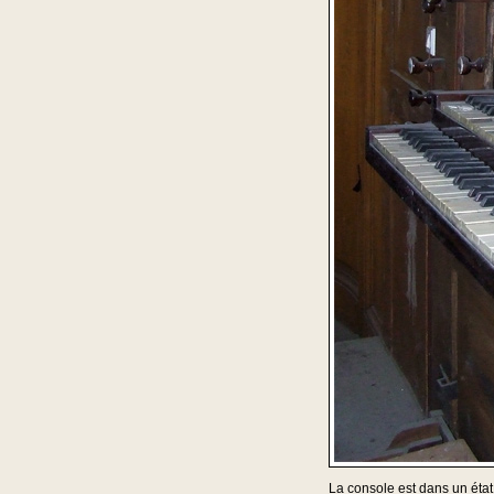
La console est dans un éta