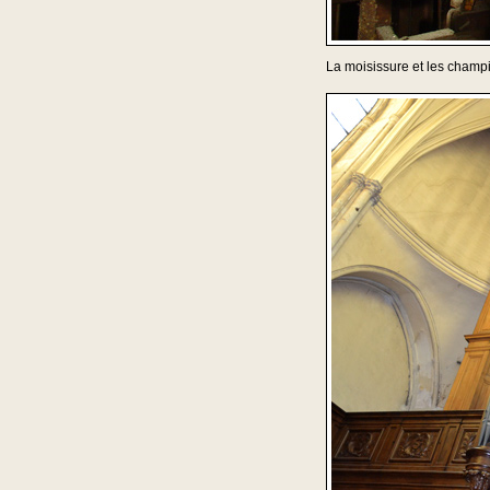
La moisissure et les champ