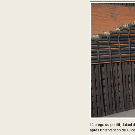
L'abrégé du positif, datant
après l'intervention de Clic