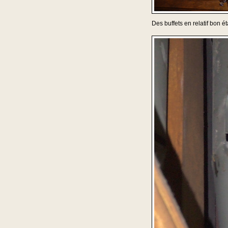
Des buffets en relatif bon ét