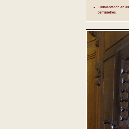
L'alimentation en ai
centimètres.